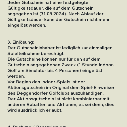
Jeder Gutschein hat eine festgelegte
Gültigkeitsdauer, die auf dem Gutschein
angegeben ist (31.03.2024). Nach Ablauf der
Gültigkeitsdauer kann der Gutschein nicht mehr
eingelöst werden.
3. Einlösung:
Der Gutscheininhaber ist lediglich zur einmaligen
Spielteilnahme berechtigt.
Die Gutscheine können nur für den auf dem
Gutschein angegebenen Zweck (1 Stunde Indoor-
Golf am Simulator bis 4 Personen) eingelöst
werden.
Vor Beginn des Indoor-Spiels ist der
Aktionsgutschein im Original dem Spiel-Einweiser
des Deggendorfer Golfclubs auszuhändigen.
Der Aktionsgutschein ist nicht kombinierbar mit
anderen Rabatten und Aktionen, es sei denn, dies
wird ausdrücklich erlaubt.