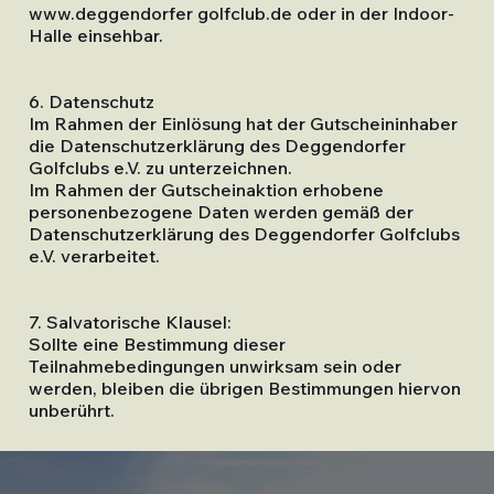
www.deggendorfer
golfclub.de oder in der Indoor-
Halle einsehbar.
6. Datenschutz
Im Rahmen der Einlösung hat der Gutscheininhaber
die Datenschutzerklärung des Deggendorfer
Golfclubs e.V. zu unterzeichnen.
Im Rahmen der Gutscheinaktion erhobene
personenbezogene Daten werden gemäß der
Datenschutzerklärung des Deggendorfer Golfclubs
e.V. verarbeitet.
7. Salvatorische Klausel:
Sollte eine Bestimmung dieser
Teilnahmebedingungen unwirksam sein oder
werden, bleiben die übrigen Bestimmungen hiervon
unberührt.