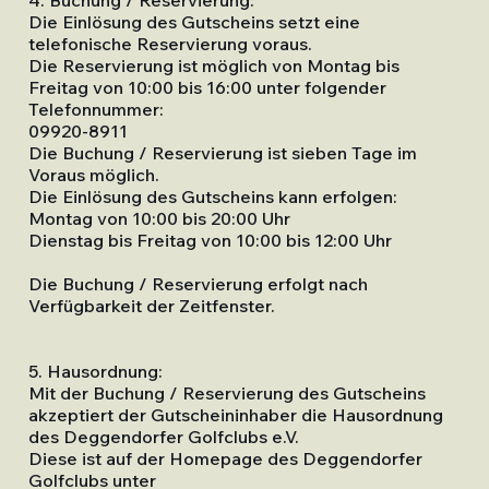
4. Buchung / Reservierung:
Die Einlösung des Gutscheins setzt eine
telefonische Reservierung voraus.
Die Reservierung ist möglich von Montag bis
Freitag von 10:00 bis 16:00 unter folgender
Telefonnummer:
09920-8911
Die Buchung / Reservierung ist sieben Tage im
Voraus möglich.
Die Einlösung des Gutscheins kann erfolgen:
Montag von 10:00 bis 20:00 Uhr
Dienstag bis Freitag von 10:00 bis 12:00 Uhr
Die Buchung / Reservierung erfolgt nach
Verfügbarkeit der Zeitfenster.
5. Hausordnung:
Mit der Buchung / Reservierung des Gutscheins
akzeptiert der Gutscheininhaber die Hausordnung
des Deggendorfer Golfclubs e.V.
Diese ist auf der Homepage des Deggendorfer
Golfclubs unter