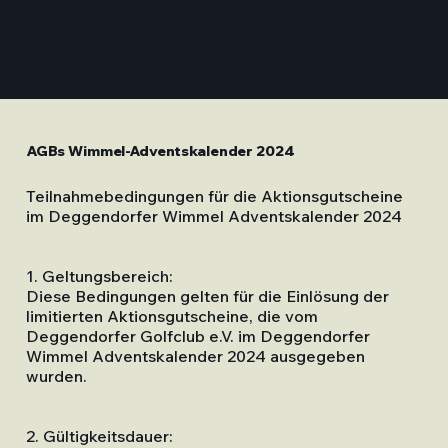
RUSEL-ARENA
AGBs Wimmel-Adventskalender 2024
Teilnahmebedingungen für die Aktionsgutscheine
im Deggendorfer Wimmel Adventskalender 2024
1. Geltungsbereich:
Diese Bedingungen gelten für die Einlösung der
limitierten Aktionsgutscheine, die vom
Deggendorfer Golfclub e.V. im Deggendorfer
Wimmel Adventskalender 2024 ausgegeben
wurden.
2. Gültigkeitsdauer: